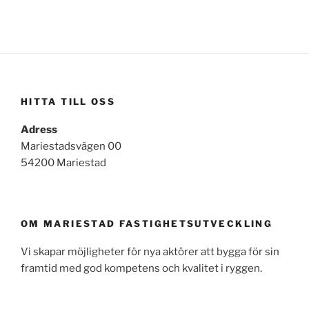
HITTA TILL OSS
Adress
Mariestadsvägen 00
54200 Mariestad
OM MARIESTAD FASTIGHETSUTVECKLING
Vi skapar möjligheter för nya aktörer att bygga för sin
framtid med god kompetens och kvalitet i ryggen.